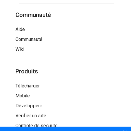
Communauté
Aide
Communauté
Wiki
Produits
Télécharger
Mobile
Développeur
Vérifier un site
Contrôle de sécurité