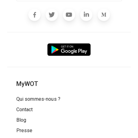
MyWOT
Qui sommes-nous ?
Contact
Blog
Presse