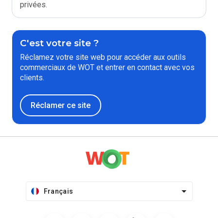
privées.
C'est votre site ?
Réclamez votre site web pour accéder aux outils
commerciaux de WOT et entrer en contact avec vos
clients.
Réclamer ce site
Français