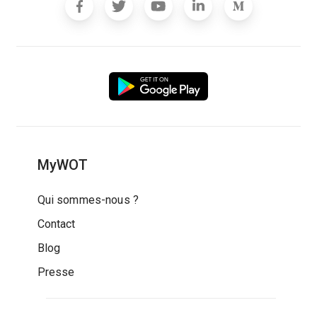
MyWOT
Qui sommes-nous ?
Contact
Blog
Presse