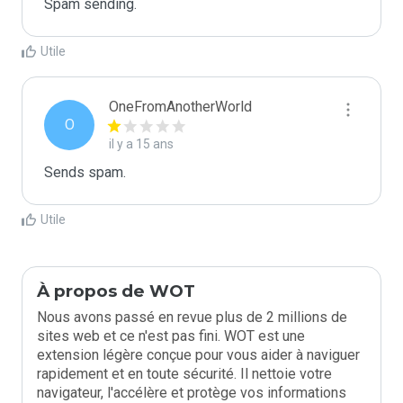
Spam sending.
Utile
OneFromAnotherWorld
O
il y a 15 ans
Sends spam.
Utile
À propos de WOT
Nous avons passé en revue plus de 2 millions de
sites web et ce n'est pas fini. WOT est une
extension légère conçue pour vous aider à naviguer
rapidement et en toute sécurité. Il nettoie votre
navigateur, l'accélère et protège vos informations