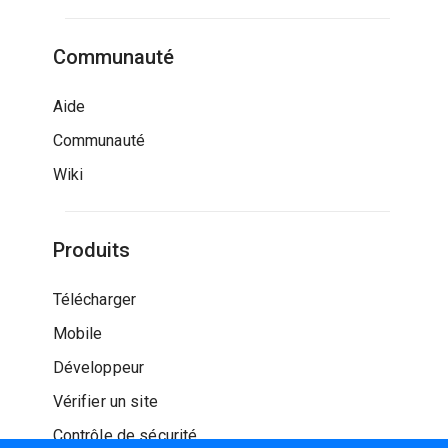
Communauté
Aide
Communauté
Wiki
Produits
Télécharger
Mobile
Développeur
Vérifier un site
Contrôle de sécurité