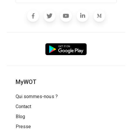
MyWOT
Qui sommes-nous ?
Contact
Blog
Presse