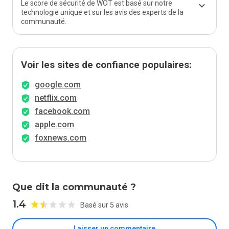
Le score de sécurité de WOT est basé sur notre
technologie unique et sur les avis des experts de la
communauté.
Voir les sites de confiance populaires:
google.com
netflix.com
facebook.com
apple.com
foxnews.com
Que dit la communauté ?
1.4
Basé sur 5 avis
Laisser un commentaire