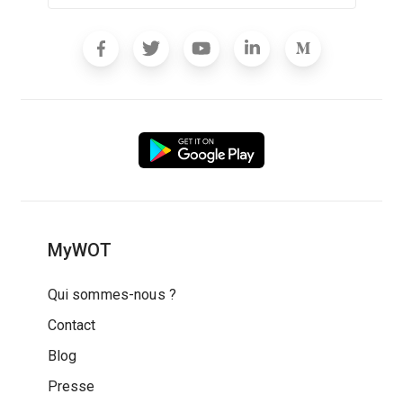
MyWOT
Qui sommes-nous ?
Contact
Blog
Presse