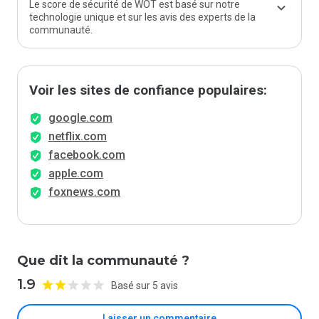
Le score de sécurité de WOT est basé sur notre
technologie unique et sur les avis des experts de la
communauté.
Voir les sites de confiance populaires:
google.com
netflix.com
facebook.com
apple.com
foxnews.com
Que dit la communauté ?
1.9
Basé sur 5 avis
Laisser un commentaire