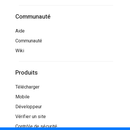
Communauté
Aide
Communauté
Wiki
Produits
Télécharger
Mobile
Développeur
Vérifier un site
Contrôle de sécurité