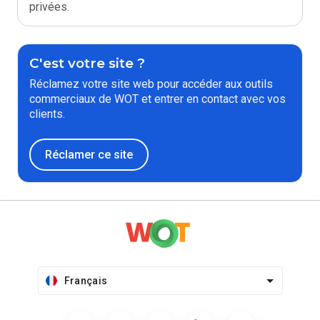
privées.
C'est votre site ?
Réclamez votre site web pour accéder aux outils
commerciaux de WOT et entrer en contact avec vos
clients.
Réclamer ce site
Français