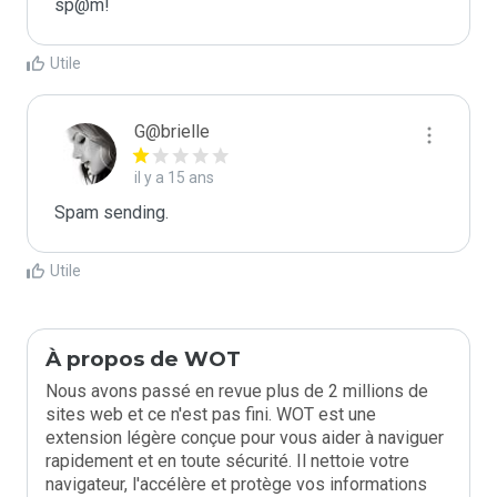
sp@m!
Utile
G@brielle
il y a 15 ans
Spam sending.
Utile
À propos de WOT
Nous avons passé en revue plus de 2 millions de
sites web et ce n'est pas fini. WOT est une
extension légère conçue pour vous aider à naviguer
rapidement et en toute sécurité. Il nettoie votre
navigateur, l'accélère et protège vos informations