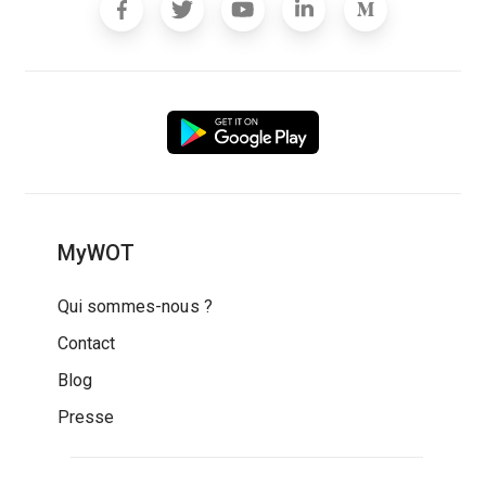
MyWOT
Qui sommes-nous ?
Contact
Blog
Presse