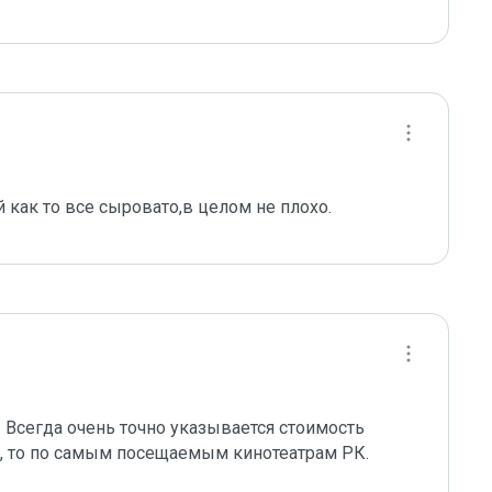
как то все сыровато,в целом не плохо.
 Всегда очень точно указывается стоимость 
м, то по самым посещаемым кинотеатрам РК.