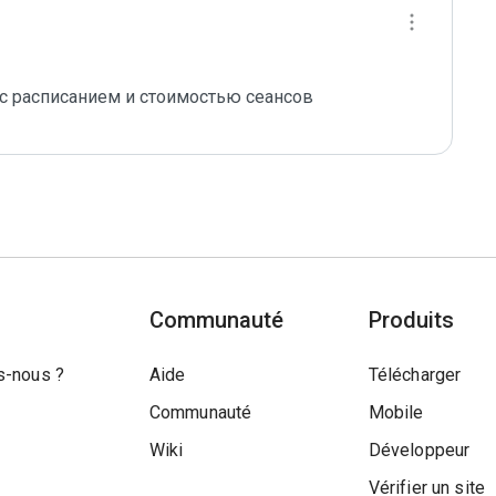
 с расписанием и стоимостью сеансов
Communauté
Produits
-nous ?
Aide
Télécharger
Communauté
Mobile
Wiki
Développeur
Vérifier un site