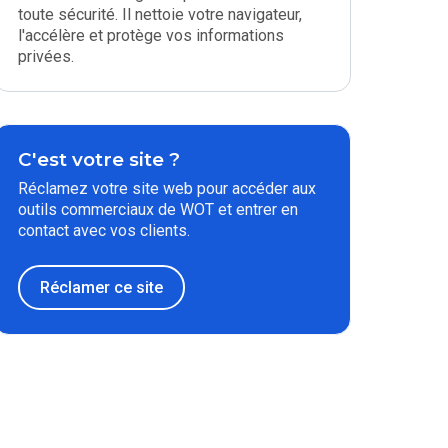
toute sécurité. Il nettoie votre navigateur,
l'accélère et protège vos informations
privées.
C'est votre site ?
Réclamez votre site web pour accéder aux
outils commerciaux de WOT et entrer en
contact avec vos clients.
Réclamer ce site