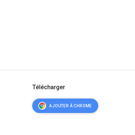
Télécharger
AJOUTER À CHROME