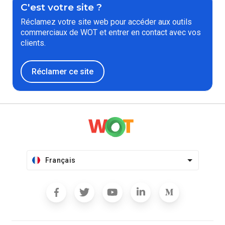
C'est votre site ?
Réclamez votre site web pour accéder aux outils
commerciaux de WOT et entrer en contact avec vos
clients.
Réclamer ce site
Français