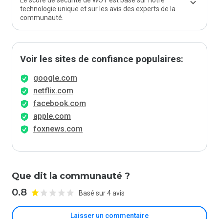
Le score de sécurité de WOT est basé sur notre
technologie unique et sur les avis des experts de la
communauté.
Voir les sites de confiance populaires:
google.com
netflix.com
facebook.com
apple.com
foxnews.com
Que dit la communauté ?
0.8
Basé sur 4 avis
Laisser un commentaire