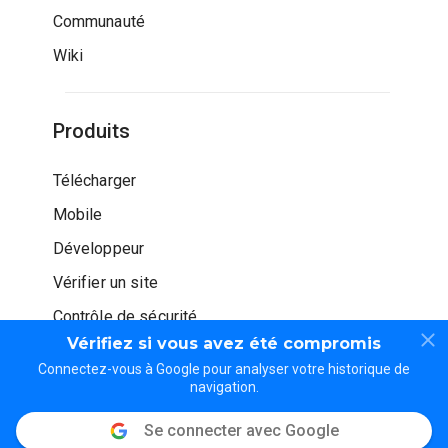
Communauté
Wiki
Produits
Télécharger
Mobile
Développeur
Vérifier un site
Contrôle de sécurité
Vérifiez si vous avez été compromis
Connectez-vous à Google pour analyser votre historique de
navigation.
Se connecter avec Google