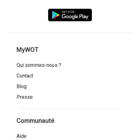
MyWOT
Qui sommes-nous ?
Contact
Blog
Presse
Communauté
Aide