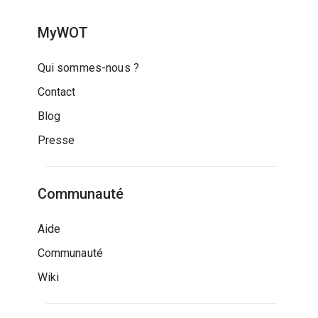
MyWOT
Qui sommes-nous ?
Contact
Blog
Presse
Communauté
Aide
Communauté
Wiki