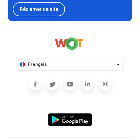
Réclamer ce site
Français