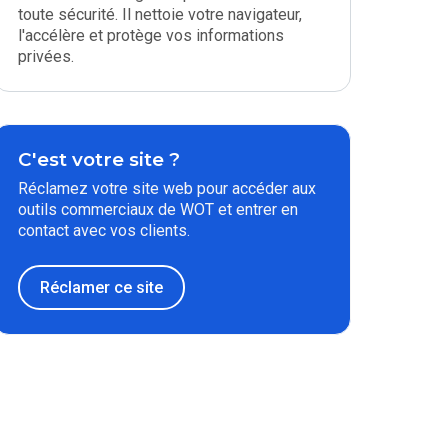
toute sécurité. Il nettoie votre navigateur,
l'accélère et protège vos informations
privées.
C'est votre site ?
Réclamez votre site web pour accéder aux
outils commerciaux de WOT et entrer en
contact avec vos clients.
Réclamer ce site