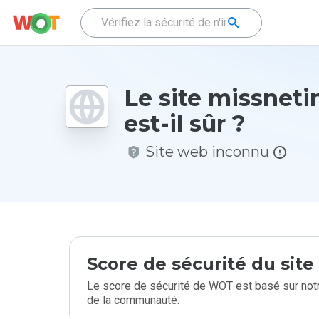
Le site missneti
est-il sûr ?
Site web inconnu
Score de sécurité du sit
Le score de sécurité de WOT est basé sur notr
de la communauté.