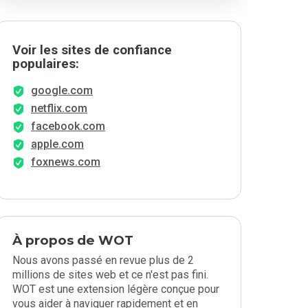
Voir les sites de confiance
populaires:
google.com
netflix.com
facebook.com
apple.com
foxnews.com
À propos de WOT
Nous avons passé en revue plus de 2
millions de sites web et ce n'est pas fini.
WOT est une extension légère conçue pour
vous aider à naviguer rapidement et en