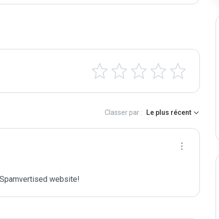
Classer par :
Le plus récent
Spamvertised website!