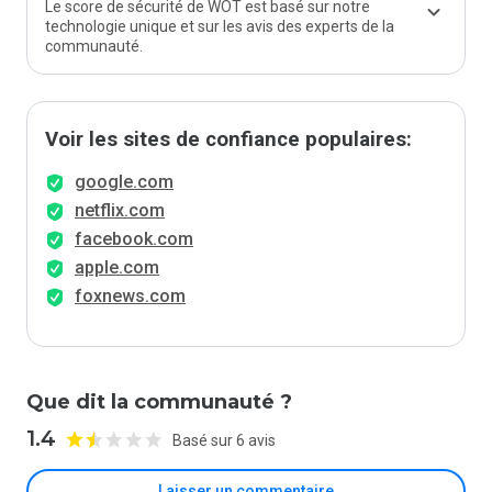
Le score de sécurité de WOT est basé sur notre
technologie unique et sur les avis des experts de la
communauté.
Voir les sites de confiance populaires:
google.com
netflix.com
facebook.com
apple.com
foxnews.com
Que dit la communauté ?
1.4
Basé sur 6 avis
Laisser un commentaire