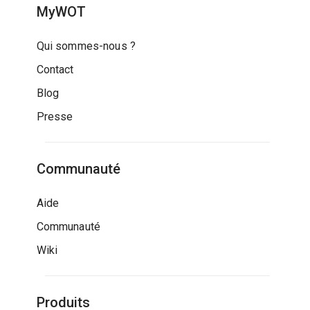
MyWOT
Qui sommes-nous ?
Contact
Blog
Presse
Communauté
Aide
Communauté
Wiki
Produits