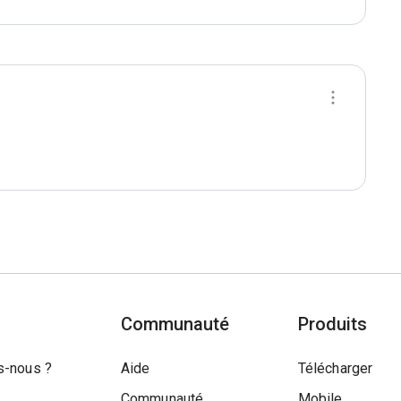
Communauté
Produits
-nous ?
Aide
Télécharger
Communauté
Mobile