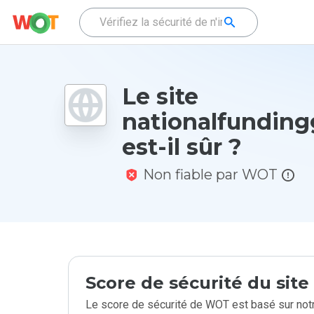
Le site
nationalfunding
est-il sûr ?
Non fiable par WOT
Score de sécurité du sit
Le score de sécurité de WOT est basé sur notr