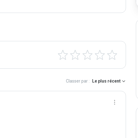
Classer par :
Le plus récent