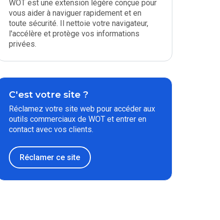
WOT est une extension légère conçue pour
vous aider à naviguer rapidement et en
toute sécurité. Il nettoie votre navigateur,
l'accélère et protège vos informations
privées.
C'est votre site ?
Réclamez votre site web pour accéder aux
outils commerciaux de WOT et entrer en
contact avec vos clients.
Réclamer ce site