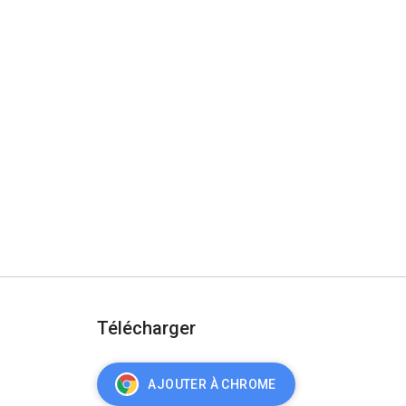
Télécharger
AJOUTER À CHROME