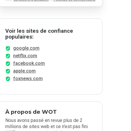
Voir les sites de confiance
populaires:
google.com
netflix.com
facebook.com
apple.com
foxnews.com
À propos de WOT
Nous avons passé en revue plus de 2
millions de sites web et ce n'est pas fini.