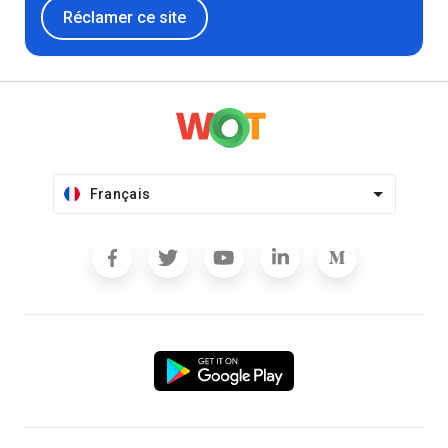
Réclamer ce site
Français