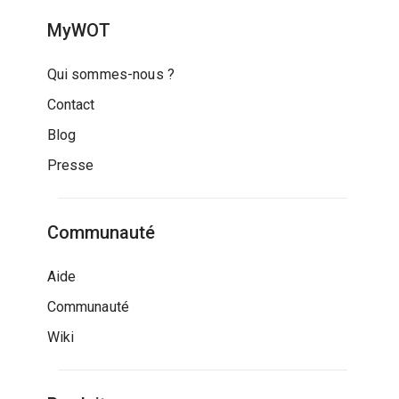
MyWOT
Qui sommes-nous ?
Contact
Blog
Presse
Communauté
Aide
Communauté
Wiki