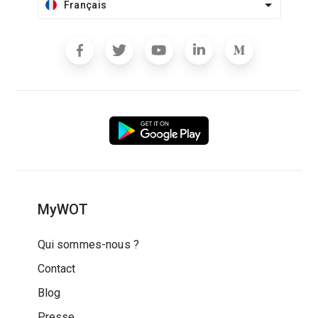
Français
MyWOT
Qui sommes-nous ?
Contact
Blog
Presse