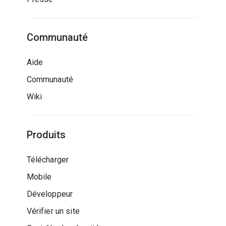
Communauté
Aide
Communauté
Wiki
Produits
Télécharger
Mobile
Développeur
Vérifier un site