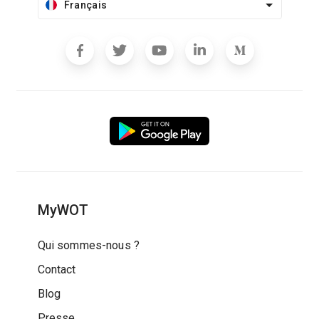
Français
MyWOT
Qui sommes-nous ?
Contact
Blog
Presse