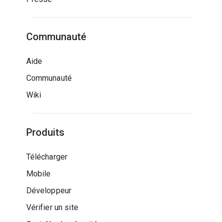
Communauté
Aide
Communauté
Wiki
Produits
Télécharger
Mobile
Développeur
Vérifier un site