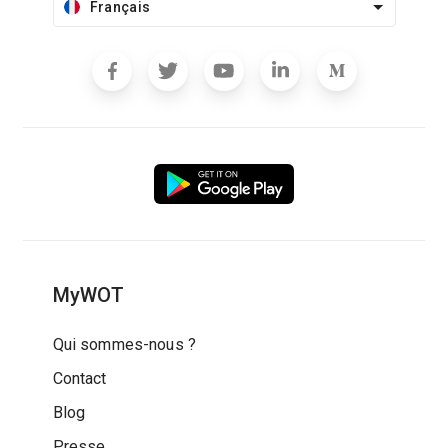
Français
MyWOT
Qui sommes-nous ?
Contact
Blog
Presse