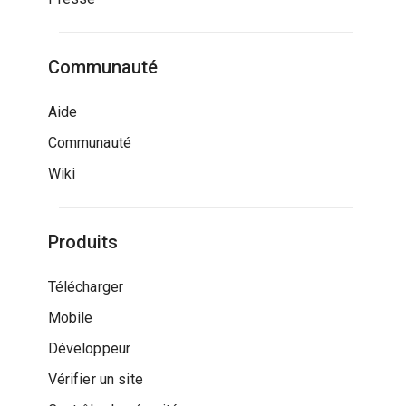
Communauté
Aide
Communauté
Wiki
Produits
Télécharger
Mobile
Développeur
Vérifier un site