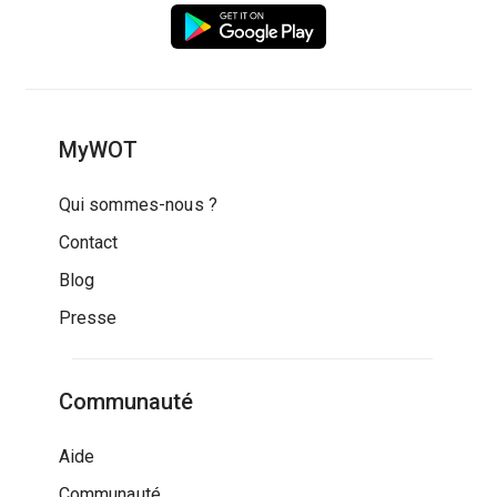
MyWOT
Qui sommes-nous ?
Contact
Blog
Presse
Communauté
Aide
Communauté