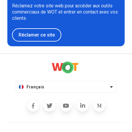
Réclamez votre site web pour accéder aux outils
commerciaux de WOT et entrer en contact avec vos
clients.
Réclamer ce site
Français