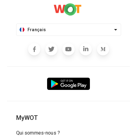
Français
MyWOT
Qui sommes-nous ?