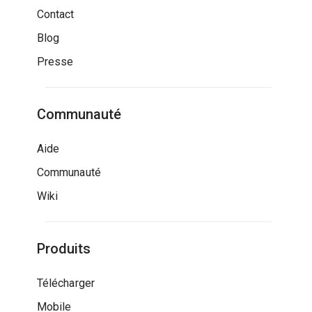
Contact
Blog
Presse
Communauté
Aide
Communauté
Wiki
Produits
Télécharger
Mobile