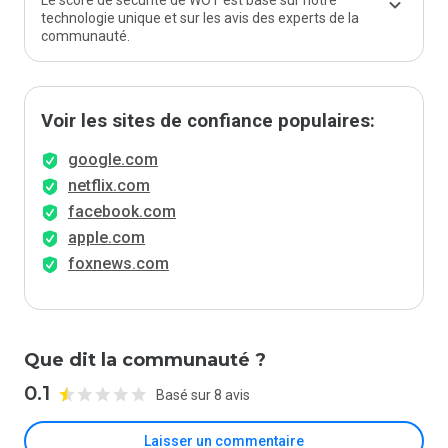
Le score de sécurité de WOT est basé sur notre
technologie unique et sur les avis des experts de la
communauté.
Voir les sites de confiance populaires:
google.com
netflix.com
facebook.com
apple.com
foxnews.com
Que dit la communauté ?
0.1
Basé sur 8 avis
Laisser un commentaire