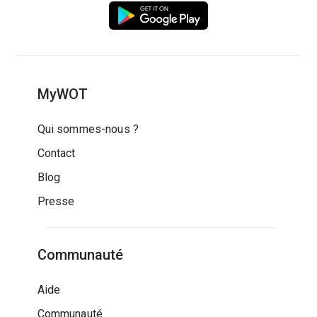
MyWOT
Qui sommes-nous ?
Contact
Blog
Presse
Communauté
Aide
Communauté