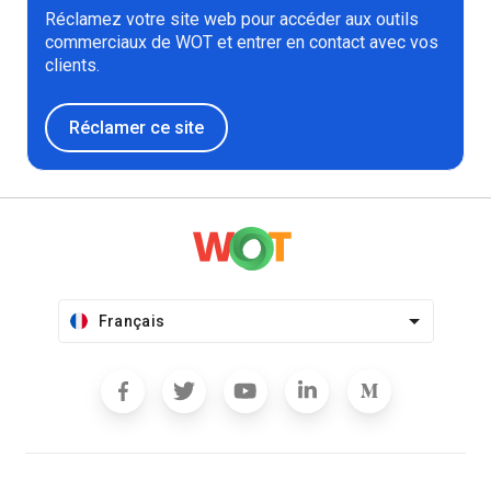
Réclamez votre site web pour accéder aux outils
commerciaux de WOT et entrer en contact avec vos
clients.
Réclamer ce site
Français