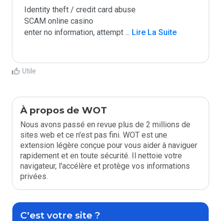
Identity theft / credit card abuse

SCAM online casino

enter no information, attempt 
...
 Lire La Suite
Utile
À propos de WOT
Nous avons passé en revue plus de 2 millions de
sites web et ce n'est pas fini. WOT est une
extension légère conçue pour vous aider à naviguer
rapidement et en toute sécurité. Il nettoie votre
navigateur, l'accélère et protège vos informations
privées.
C'est votre site ?