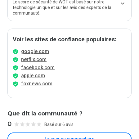
Le score de sécurité de WOT est basé sur notre
technologie unique et sur les avis des experts de la
communauté.
Voir les sites de confiance populaires:
google.com
netflix.com
facebook.com
apple.com
foxnews.com
Que dit la communauté ?
0
Basé sur 6 avis
Laisser un commentaire