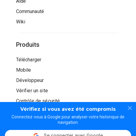
Aide
Communauté
Wiki
Produits
Télécharger
Mobile
Développeur
Vérifier un site
Contrôle de sécurité
Vérifiez si vous avez été compromis
Connectez-vous à Google pour analyser votre historique de
navigation.
Se connecter avec Google