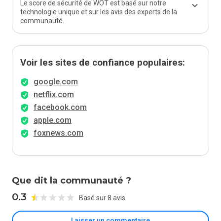
Le score de sécurité de WOT est basé sur notre
technologie unique et sur les avis des experts de la
communauté.
Voir les sites de confiance populaires:
google.com
netflix.com
facebook.com
apple.com
foxnews.com
Que dit la communauté ?
0.3
Basé sur 8 avis
Laisser un commentaire