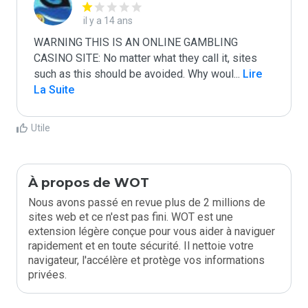
il y a 14 ans
WARNING THIS IS AN ONLINE GAMBLING 
CASINO SITE: No matter what they call it, sites 
such as this should be avoided. Why woul
...
 Lire 
La Suite
Utile
À propos de WOT
Nous avons passé en revue plus de 2 millions de
sites web et ce n'est pas fini. WOT est une
extension légère conçue pour vous aider à naviguer
rapidement et en toute sécurité. Il nettoie votre
navigateur, l'accélère et protège vos informations
privées.