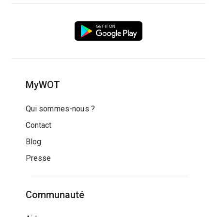
MyWOT
Qui sommes-nous ?
Contact
Blog
Presse
Communauté