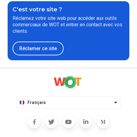
C'est votre site ?
Réclamez votre site web pour accéder aux outils
commerciaux de WOT et entrer en contact avec vos
clients.
Réclamer ce site
Français