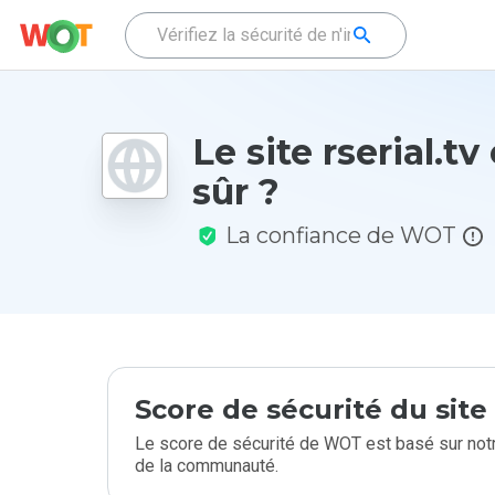
Le site rserial.tv 
sûr ?
La confiance de WOT
Score de sécurité du sit
Le score de sécurité de WOT est basé sur notr
de la communauté.