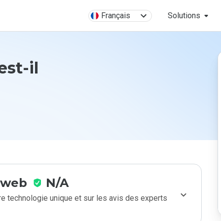
Français
Solutions
est-il
e web
N/A
e technologie unique et sur les avis des experts