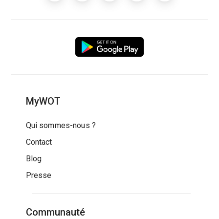
MyWOT
Qui sommes-nous ?
Contact
Blog
Presse
Communauté