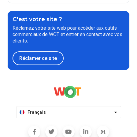
C'est votre site ?
Réclamez votre site web pour accéder aux outils
commerciaux de WOT et entrer en contact avec vos
clients.
Réclamer ce site
Français