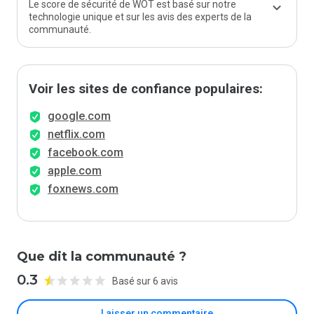
Le score de sécurité de WOT est basé sur notre
technologie unique et sur les avis des experts de la
communauté.
Voir les sites de confiance populaires:
google.com
netflix.com
facebook.com
apple.com
foxnews.com
Que dit la communauté ?
0.3
Basé sur 6 avis
Laisser un commentaire