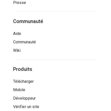
Presse
Communauté
Aide
Communauté
Wiki
Produits
Télécharger
Mobile
Développeur
Vérifier un site