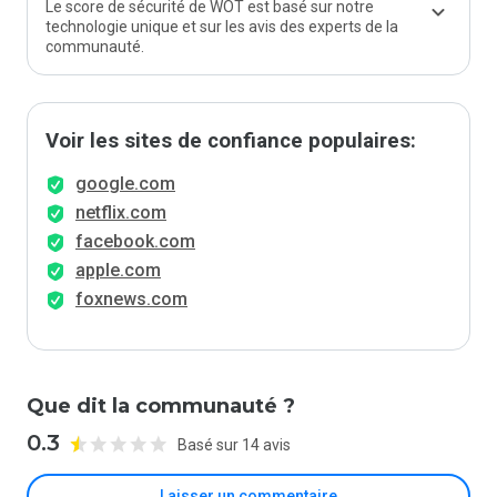
Le score de sécurité de WOT est basé sur notre
technologie unique et sur les avis des experts de la
communauté.
Voir les sites de confiance populaires:
google.com
netflix.com
facebook.com
apple.com
foxnews.com
Que dit la communauté ?
0.3
Basé sur 14 avis
Laisser un commentaire