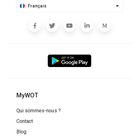
Français
MyWOT
Qui sommes-nous ?
Contact
Blog