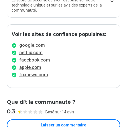
Le score de sécurité de WOT est basé sur notre
technologie unique et sur les avis des experts de la
communauté.
Voir les sites de confiance populaires:
google.com
netflix.com
facebook.com
apple.com
foxnews.com
Que dit la communauté ?
0.3
Basé sur 14 avis
Laisser un commentaire