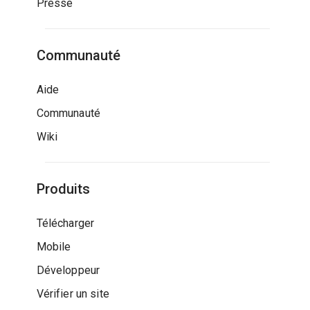
Presse
Communauté
Aide
Communauté
Wiki
Produits
Télécharger
Mobile
Développeur
Vérifier un site