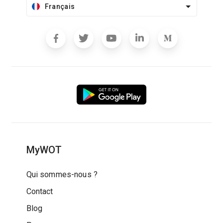
Français
MyWOT
Qui sommes-nous ?
Contact
Blog