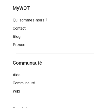
MyWOT
Qui sommes-nous ?
Contact
Blog
Presse
Communauté
Aide
Communauté
Wiki