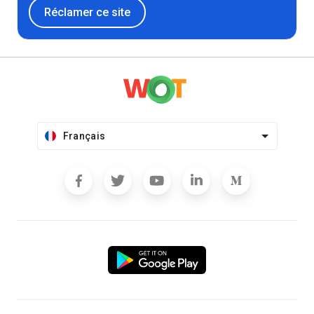
Réclamer ce site
Français