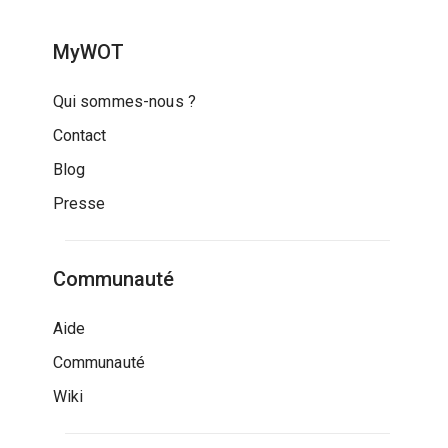
MyWOT
Qui sommes-nous ?
Contact
Blog
Presse
Communauté
Aide
Communauté
Wiki