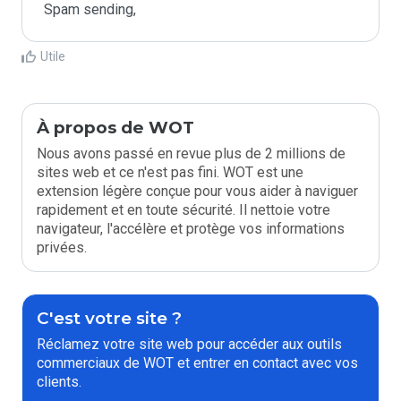
Spam sending,
Utile
À propos de WOT
Nous avons passé en revue plus de 2 millions de
sites web et ce n'est pas fini. WOT est une
extension légère conçue pour vous aider à naviguer
rapidement et en toute sécurité. Il nettoie votre
navigateur, l'accélère et protège vos informations
privées.
C'est votre site ?
Réclamez votre site web pour accéder aux outils
commerciaux de WOT et entrer en contact avec vos
clients.