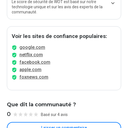
Le score de sécurité de WOT est basé sur notre
technologie unique et sur les avis des experts de la
communauté.
Voir les sites de confiance populaires:
google.com
netflix.com
facebook.com
apple.com
foxnews.com
Que dit la communauté ?
0
Basé sur 4 avis
Laisser un commentaire