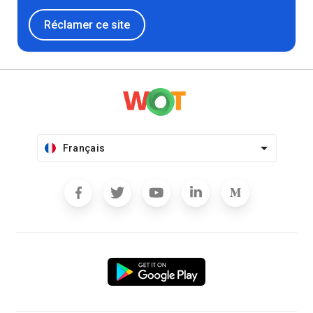
Réclamer ce site
Français