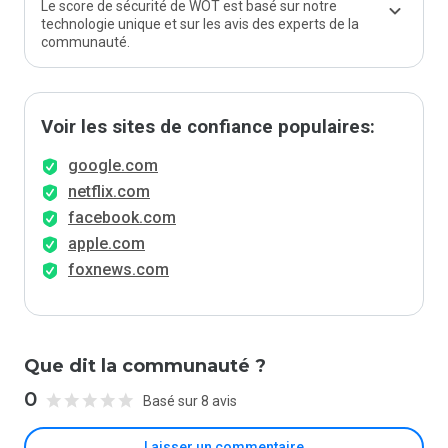
Le score de sécurité de WOT est basé sur notre
technologie unique et sur les avis des experts de la
communauté.
Voir les sites de confiance populaires:
google.com
netflix.com
facebook.com
apple.com
foxnews.com
Que dit la communauté ?
0
Basé sur 8 avis
Laisser un commentaire