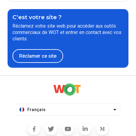
C'est votre site ?
Réclamez votre site web pour accéder aux outils
commerciaux de WOT et entrer en contact avec vos
clients.
Réclamer ce site
Français