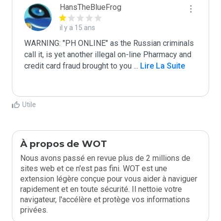
HansTheBlueFrog
il y a 15 ans
WARNING: "PH ONLINE" as the Russian criminals 
call it, is yet another illegal on-line Pharmacy and 
credit card fraud brought to you 
...
 Lire La Suite
Utile
À propos de WOT
Nous avons passé en revue plus de 2 millions de
sites web et ce n'est pas fini. WOT est une
extension légère conçue pour vous aider à naviguer
rapidement et en toute sécurité. Il nettoie votre
navigateur, l'accélère et protège vos informations
privées.