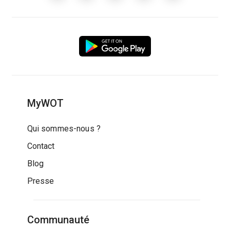
MyWOT
Qui sommes-nous ?
Contact
Blog
Presse
Communauté