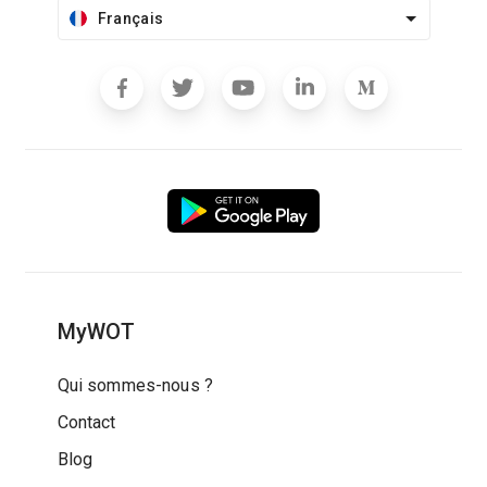
Français
MyWOT
Qui sommes-nous ?
Contact
Blog