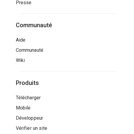
Presse
Communauté
Aide
Communauté
Wiki
Produits
Télécharger
Mobile
Développeur
Vérifier un site