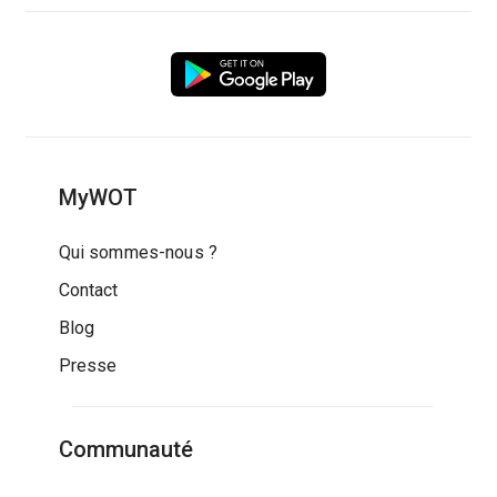
MyWOT
Qui sommes-nous ?
Contact
Blog
Presse
Communauté