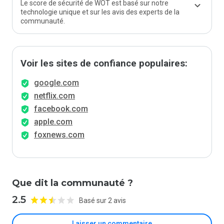
Le score de sécurité de WOT est basé sur notre
technologie unique et sur les avis des experts de la
communauté.
Voir les sites de confiance populaires:
google.com
netflix.com
facebook.com
apple.com
foxnews.com
Que dit la communauté ?
2.5
Basé sur 2 avis
Laisser un commentaire