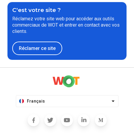
C'est votre site ?
Réclamez votre site web pour accéder aux outils
commerciaux de WOT et entrer en contact avec vos
clients.
Réclamer ce site
Français