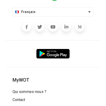
Français
MyWOT
Qui sommes-nous ?
Contact