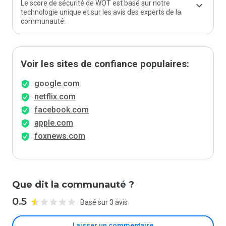
Le score de sécurité de WOT est basé sur notre
technologie unique et sur les avis des experts de la
communauté.
Voir les sites de confiance populaires:
google.com
netflix.com
facebook.com
apple.com
foxnews.com
Que dit la communauté ?
0.5
Basé sur 3 avis
Laisser un commentaire