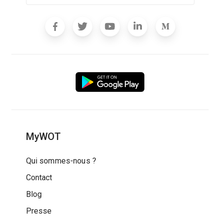
MyWOT
Qui sommes-nous ?
Contact
Blog
Presse