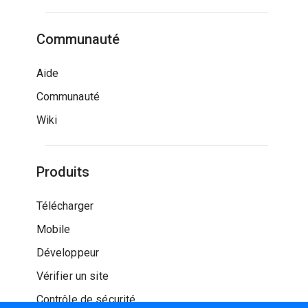
Communauté
Aide
Communauté
Wiki
Produits
Télécharger
Mobile
Développeur
Vérifier un site
Contrôle de sécurité