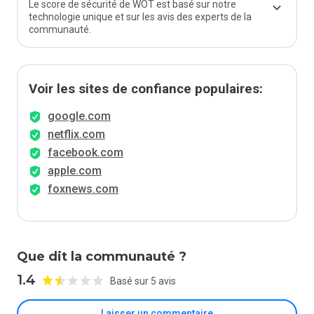
Le score de sécurité de WOT est basé sur notre
technologie unique et sur les avis des experts de la
communauté.
Voir les sites de confiance populaires:
google.com
netflix.com
facebook.com
apple.com
foxnews.com
Que dit la communauté ?
1.4
Basé sur 5 avis
Laisser un commentaire