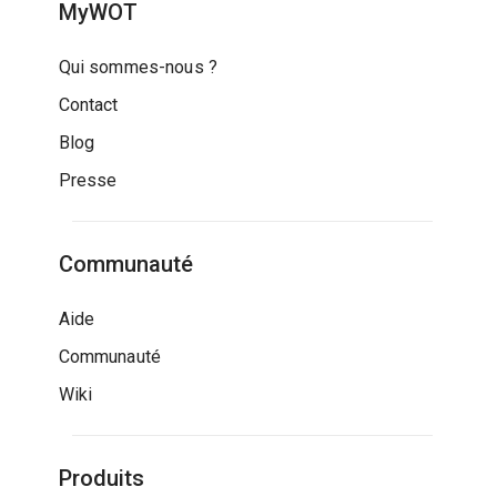
MyWOT
Qui sommes-nous ?
Contact
Blog
Presse
Communauté
Aide
Communauté
Wiki
Produits