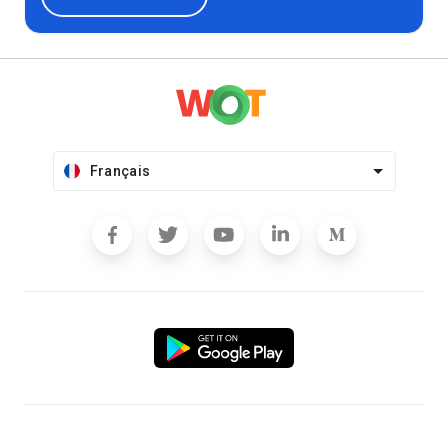
Français