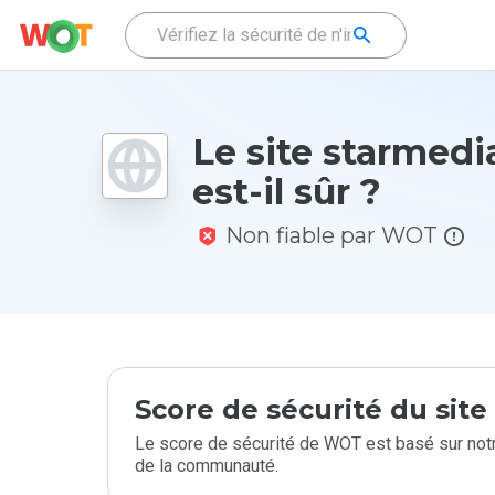
Le site starmedi
est-il sûr ?
Non fiable par WOT
Score de sécurité du sit
Le score de sécurité de WOT est basé sur notr
de la communauté.