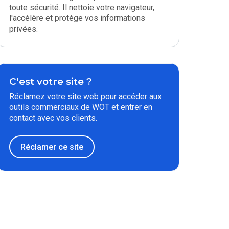
toute sécurité. Il nettoie votre navigateur,
l'accélère et protège vos informations
privées.
C'est votre site ?
Réclamez votre site web pour accéder aux
outils commerciaux de WOT et entrer en
contact avec vos clients.
Réclamer ce site