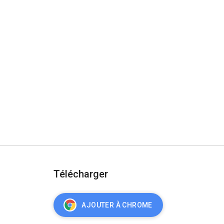
Télécharger
AJOUTER À CHROME