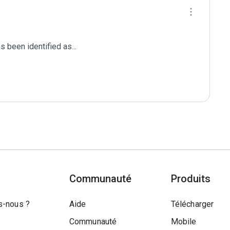
been identified as...

Communauté
Produits
-nous ?
Aide
Télécharger
Communauté
Mobile