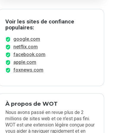
Voir les sites de confiance
populaires:
google.com
netflix.com
facebook.com
apple.com
foxnews.com
À propos de WOT
Nous avons passé en revue plus de 2
millions de sites web et ce n'est pas fini.
WOT est une extension légère conçue pour
vous aider à naviguer rapidement et en