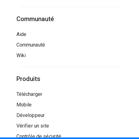
Communauté
Aide
Communauté
Wiki
Produits
Télécharger
Mobile
Développeur
Vérifier un site
Contrôle de sécurité