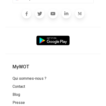
MyWOT
Qui sommes-nous ?
Contact
Blog
Presse