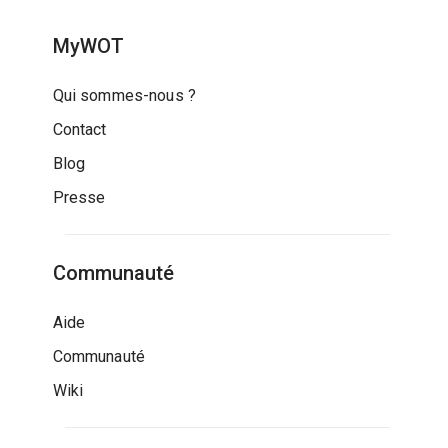
MyWOT
Qui sommes-nous ?
Contact
Blog
Presse
Communauté
Aide
Communauté
Wiki