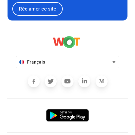
Réclamer ce site
Français