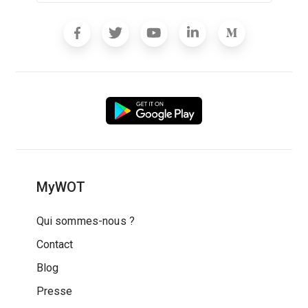
MyWOT
Qui sommes-nous ?
Contact
Blog
Presse