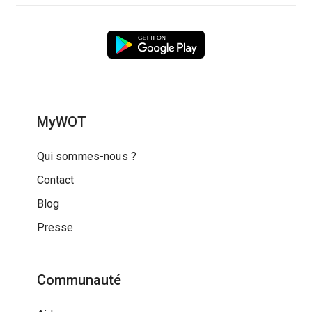
MyWOT
Qui sommes-nous ?
Contact
Blog
Presse
Communauté