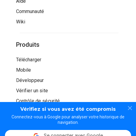
Aide
Communauté
Wiki
Produits
Télécharger
Mobile
Développeur
Vérifier un site
Contrôle de sécurité
Vérifiez si vous avez été compromis
Connectez-vous à Google pour analyser votre historique de
navigation.
Se connecter avec Google