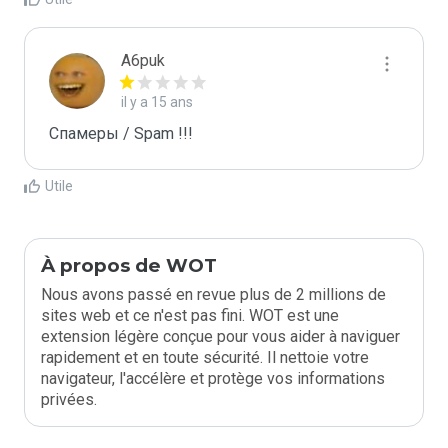
A6puk
il y a 15 ans
Спамеры / Spam !!!
Utile
À propos de WOT
Nous avons passé en revue plus de 2 millions de
sites web et ce n'est pas fini. WOT est une
extension légère conçue pour vous aider à naviguer
rapidement et en toute sécurité. Il nettoie votre
navigateur, l'accélère et protège vos informations
privées.