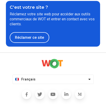
C'est votre site ?
Réclamez votre site web pour accéder aux outils
commerciaux de WOT et entrer en contact avec vos
clients.
Réclamer ce site
Français