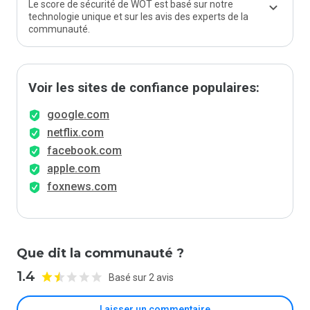
Le score de sécurité de WOT est basé sur notre
technologie unique et sur les avis des experts de la
communauté.
Voir les sites de confiance populaires:
google.com
netflix.com
facebook.com
apple.com
foxnews.com
Que dit la communauté ?
1.4
Basé sur 2 avis
Laisser un commentaire