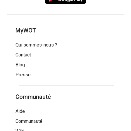
MyWOT
Qui sommes-nous ?
Contact
Blog
Presse
Communauté
Aide
Communauté