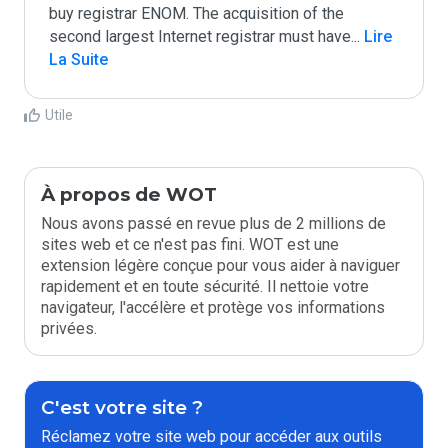
buy registrar ENOM. The acquisition of the 
second largest Internet registrar must have
...
 Lire 
La Suite
Utile
À propos de WOT
Nous avons passé en revue plus de 2 millions de
sites web et ce n'est pas fini. WOT est une
extension légère conçue pour vous aider à naviguer
rapidement et en toute sécurité. Il nettoie votre
navigateur, l'accélère et protège vos informations
privées.
C'est votre site ?
Réclamez votre site web pour accéder aux outils