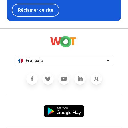
Réclamer ce site
Français