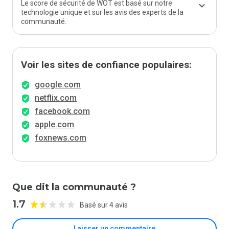
Le score de sécurité de WOT est basé sur notre
technologie unique et sur les avis des experts de la
communauté.
Voir les sites de confiance populaires:
google.com
netflix.com
facebook.com
apple.com
foxnews.com
Que dit la communauté ?
1.7
Basé sur 4 avis
Laisser un commentaire