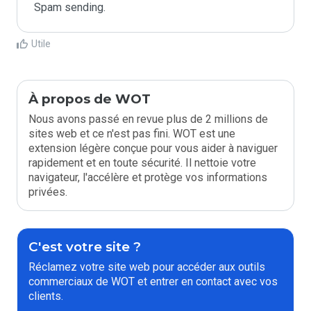
Spam sending.
Utile
À propos de WOT
Nous avons passé en revue plus de 2 millions de
sites web et ce n'est pas fini. WOT est une
extension légère conçue pour vous aider à naviguer
rapidement et en toute sécurité. Il nettoie votre
navigateur, l'accélère et protège vos informations
privées.
C'est votre site ?
Réclamez votre site web pour accéder aux outils
commerciaux de WOT et entrer en contact avec vos
clients.