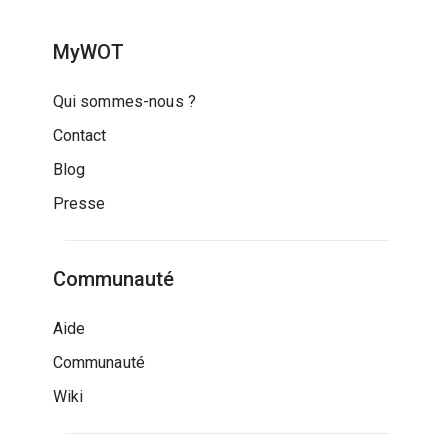
MyWOT
Qui sommes-nous ?
Contact
Blog
Presse
Communauté
Aide
Communauté
Wiki