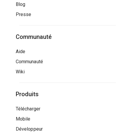
Blog
Presse
Communauté
Aide
Communauté
Wiki
Produits
Télécharger
Mobile
Développeur