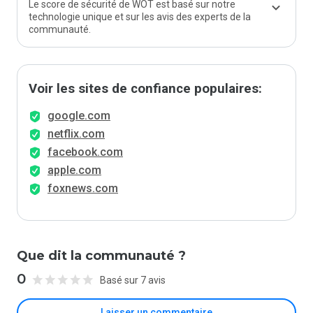
Le score de sécurité de WOT est basé sur notre
technologie unique et sur les avis des experts de la
communauté.
Voir les sites de confiance populaires:
google.com
netflix.com
facebook.com
apple.com
foxnews.com
Que dit la communauté ?
0
Basé sur 7 avis
Laisser un commentaire