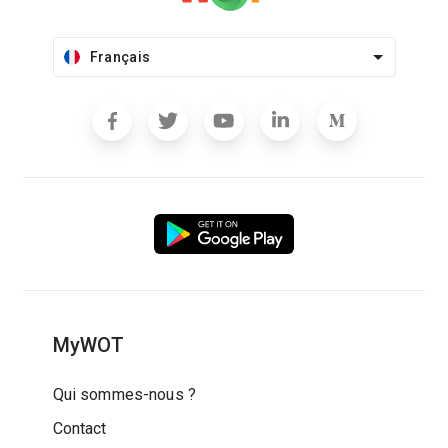
Français
MyWOT
Qui sommes-nous ?
Contact