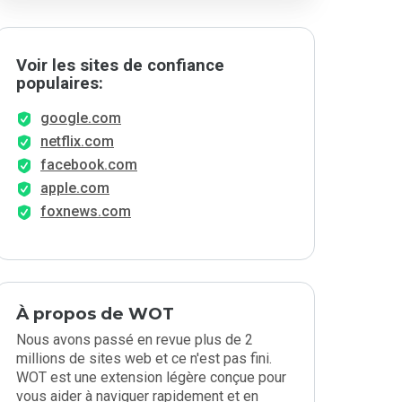
Voir les sites de confiance
populaires:
google.com
netflix.com
facebook.com
apple.com
foxnews.com
À propos de WOT
Nous avons passé en revue plus de 2
millions de sites web et ce n'est pas fini.
WOT est une extension légère conçue pour
vous aider à naviguer rapidement et en