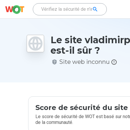
Le site vladimir
est-il sûr ?
Site web inconnu
Score de sécurité du sit
Le score de sécurité de WOT est basé sur notr
de la communauté.