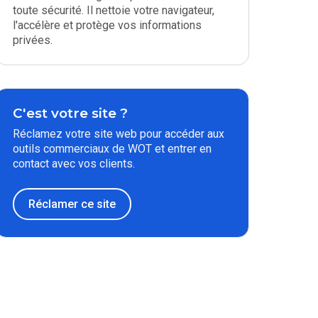
toute sécurité. Il nettoie votre navigateur,
l'accélère et protège vos informations
privées.
C'est votre site ?
Réclamez votre site web pour accéder aux
outils commerciaux de WOT et entrer en
contact avec vos clients.
Réclamer ce site