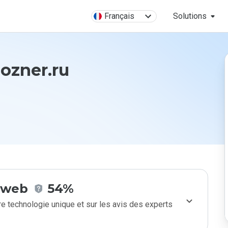
Français
Solutions
pozner.ru
e web
54%
e technologie unique et sur les avis des experts