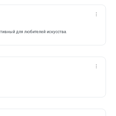
тивный для любителей искусства.