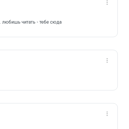
 любишь читать - тебе сюда