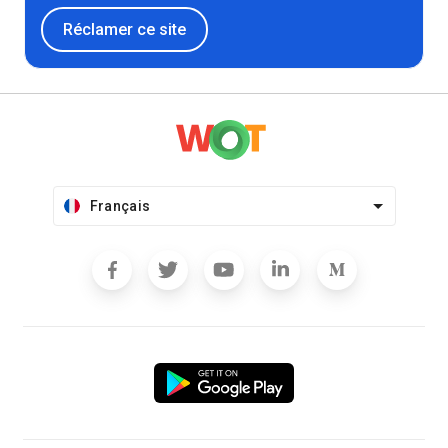
Réclamer ce site
Français