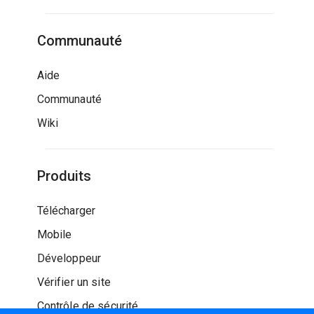
Communauté
Aide
Communauté
Wiki
Produits
Télécharger
Mobile
Développeur
Vérifier un site
Contrôle de sécurité