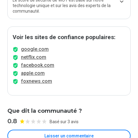
Le score de sécurité de WOT est basé sur notre
technologie unique et sur les avis des experts de la
communauté.
Voir les sites de confiance populaires:
google.com
netflix.com
facebook.com
apple.com
foxnews.com
Que dit la communauté ?
0.8
Basé sur 3 avis
Laisser un commentaire