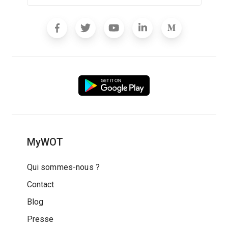
MyWOT
Qui sommes-nous ?
Contact
Blog
Presse