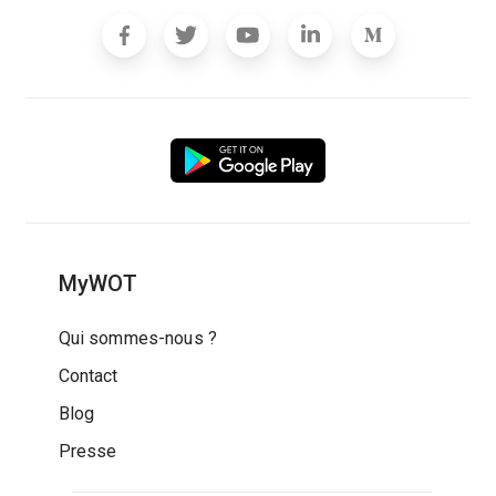
MyWOT
Qui sommes-nous ?
Contact
Blog
Presse