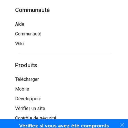
Communauté
Aide
Communauté
Wiki
Produits
Télécharger
Mobile
Développeur
Vérifier un site
Contrôle de sécurité
Vérifiez si vous avez été compromis