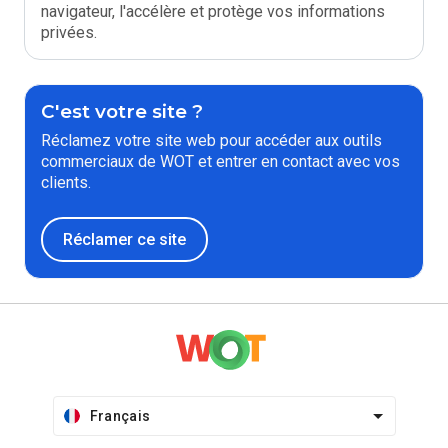
navigateur, l'accélère et protège vos informations
privées.
C'est votre site ?
Réclamez votre site web pour accéder aux outils
commerciaux de WOT et entrer en contact avec vos
clients.
Réclamer ce site
Français