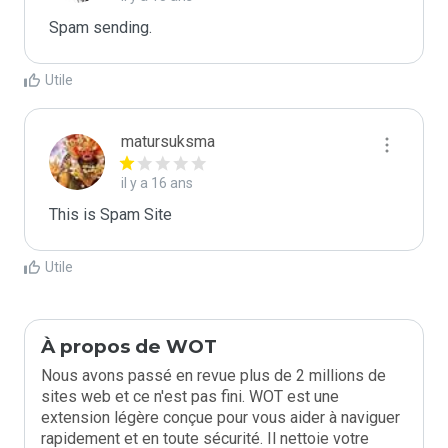
Spam sending.
Utile
matursuksma
il y a 16 ans
This is Spam Site
Utile
À propos de WOT
Nous avons passé en revue plus de 2 millions de
sites web et ce n'est pas fini. WOT est une
extension légère conçue pour vous aider à naviguer
rapidement et en toute sécurité. Il nettoie votre