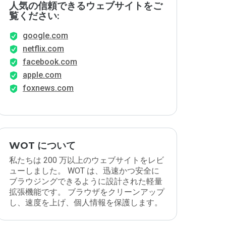
人気の信頼できるウェブサイトをご
覧ください:
google.com
netflix.com
facebook.com
apple.com
foxnews.com
WOT について
私たちは 200 万以上のウェブサイトをレビ
ューしました。 WOT は、迅速かつ安全に
ブラウジングできるように設計された軽量
拡張機能です。 ブラウザをクリーンアップ
し、速度を上げ、個人情報を保護します。