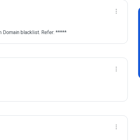
 Domain blacklist. Refer: *****