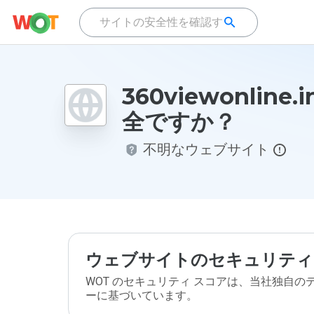
360viewonline.
全ですか？
不明なウェブサイト
ウェブサイトのセキュリティ
WOT のセキュリティ スコアは、当社独自
ーに基づいています。