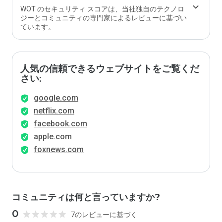
WOT のセキュリティ スコアは、当社独自のテクノロ
ジーとコミュニティの専門家によるレビューに基づい
ています。
人気の信頼できるウェブサイトをご覧くだ
さい:
google.com
netflix.com
facebook.com
apple.com
foxnews.com
コミュニティは何と言っていますか?
0
7のレビューに基づく