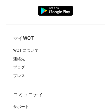
マイWOT
WOT について
連絡先
ブログ
プレス
コミュニティ
サポート