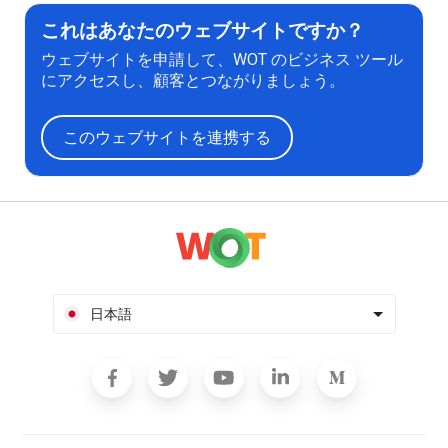
これはあなたのウェブサイトですか？
ウェブサイトを申請して、WOT のビジネス ツール
にアクセスし、顧客とつながりましょう。
このウェブサイトを連携する
日本語