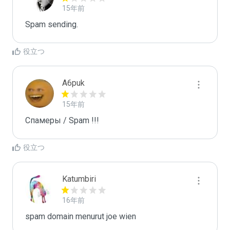
15年前
Spam sending.
役立つ
A6puk
15年前
Спамеры / Spam !!!
役立つ
Katumbiri
16年前
spam domain menurut joe wien