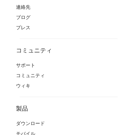
連絡先
ブログ
プレス
コミュニティ
サポート
コミュニティ
ウィキ
製品
ダウンロード
モバイル