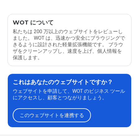
WOT について
私たちは 200 万以上のウェブサイトをレビューし
ました。 WOT は、迅速かつ安全にブラウジングで
きるように設計された軽量拡張機能です。 ブラウ
ザをクリーンアップし、速度を上げ、個人情報を
保護します。
これはあなたのウェブサイトですか？
ウェブサイトを申請して、WOT のビジネス ツール
にアクセスし、顧客とつながりましょう。
このウェブサイトを連携する