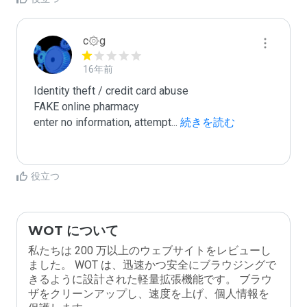
c۞g
16年前
Identity theft / credit card abuse

FAKE online pharmacy

enter no information, attempt
...
 続きを読む
役立つ
WOT について
私たちは 200 万以上のウェブサイトをレビューし
ました。 WOT は、迅速かつ安全にブラウジングで
きるように設計された軽量拡張機能です。 ブラウ
ザをクリーンアップし、速度を上げ、個人情報を