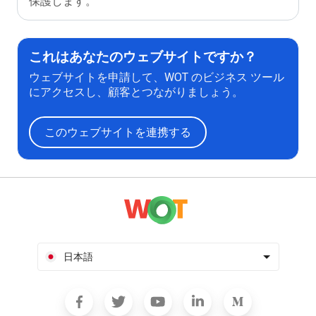
保護します。
これはあなたのウェブサイトですか？
ウェブサイトを申請して、WOT のビジネス ツール
にアクセスし、顧客とつながりましょう。
このウェブサイトを連携する
日本語