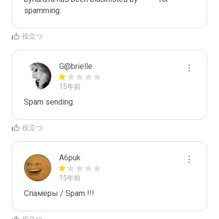
spamming.
役立つ
G@brielle
15年前
Spam sending.
役立つ
A6puk
15年前
Спамеры / Spam !!!