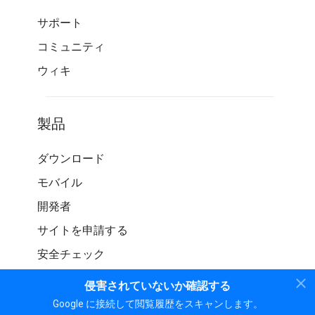
サポート
コミュニティ
ウィキ
製品
ダウンロード
モバイル
開発者
サイトを申請する
安全チェック
侵害されていないか確認する
Google に接続して閲覧履歴をスキャンします。