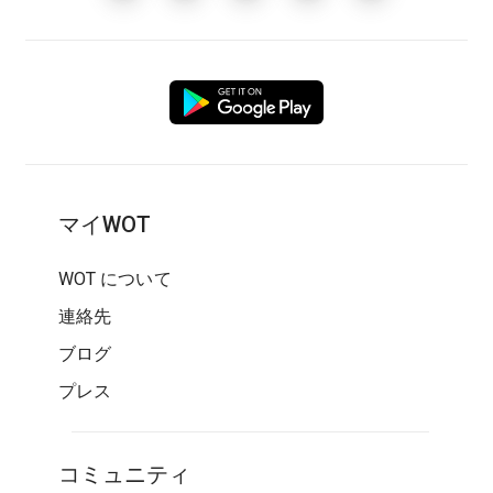
マイWOT
WOT について
連絡先
ブログ
プレス
コミュニティ