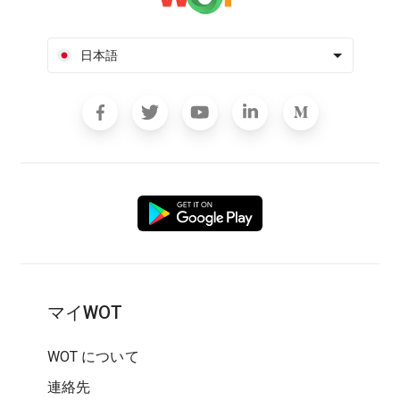
日本語
マイWOT
WOT について
連絡先