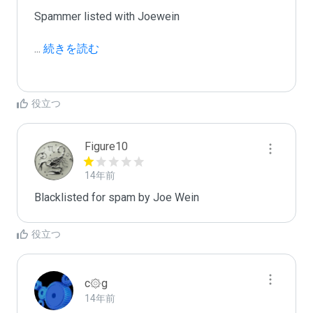
Spammer listed with Joewein

...
 続きを読む
役立つ
Figure10
14年前
Blacklisted for spam by Joe Wein
役立つ
c۞g
14年前