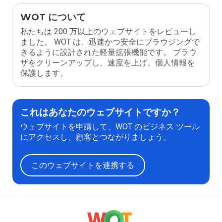
WOT について
私たちは 200 万以上のウェブサイトをレビューし
ました。 WOT は、迅速かつ安全にブラウジングで
きるように設計された軽量拡張機能です。 ブラウ
ザをクリーンアップし、速度を上げ、個人情報を
保護します。
これはあなたのウェブサイトですか？
ウェブサイトを申請して、WOT のビジネス ツール
にアクセスし、顧客とつながりましょう。
このウェブサイトを連携する