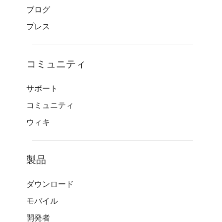
ブログ
プレス
コミュニティ
サポート
コミュニティ
ウィキ
製品
ダウンロード
モバイル
開発者