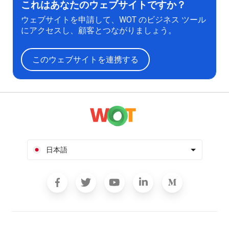
これはあなたのウェブサイトですか？
ウェブサイトを申請して、WOT のビジネス ツール
にアクセスし、顧客とつながりましょう。
このウェブサイトを連携する
日本語