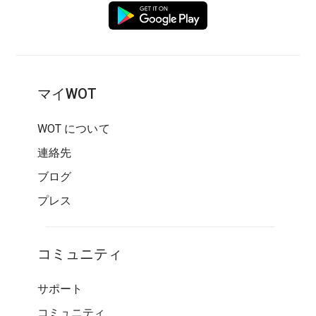
マイWOT
WOT について
連絡先
ブログ
プレス
コミュニティ
サポート
コミュニティ