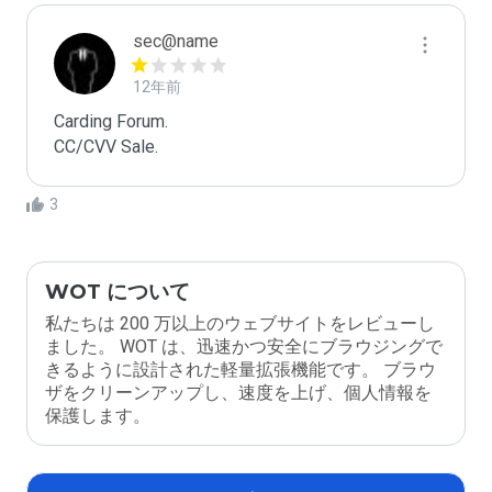
sec@name
12年前
Carding Forum.   

CC/CVV Sale.
3
WOT について
私たちは 200 万以上のウェブサイトをレビューし
ました。 WOT は、迅速かつ安全にブラウジングで
きるように設計された軽量拡張機能です。 ブラウ
ザをクリーンアップし、速度を上げ、個人情報を
保護します。